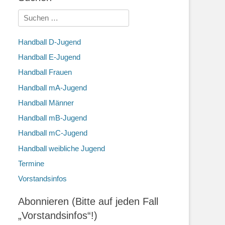
Suchen
nach:
Handball D-Jugend
Handball E-Jugend
Handball Frauen
Handball mA-Jugend
Handball Männer
Handball mB-Jugend
Handball mC-Jugend
Handball weibliche Jugend
Termine
Vorstandsinfos
Abonnieren (Bitte auf jeden Fall
„Vorstandsinfos“!)