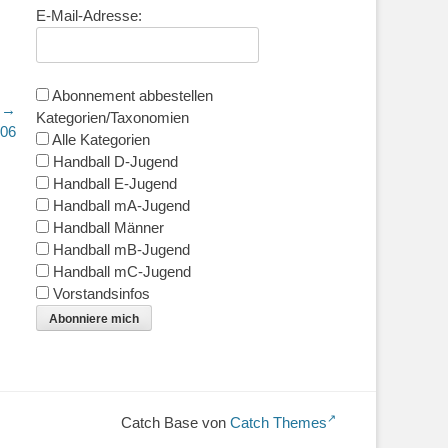
E-Mail-Adresse:
Abonnement abbestellen
r →
Kategorien/Taxonomien
006
Alle Kategorien
Handball D-Jugend
Handball E-Jugend
Handball mA-Jugend
Handball Männer
Handball mB-Jugend
Handball mC-Jugend
Vorstandsinfos
Abonniere mich
Catch Base von
Catch Themes