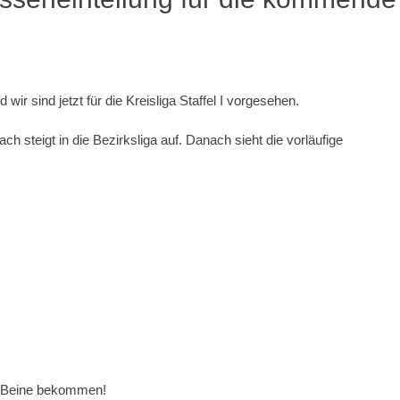
sind jetzt für die Kreisliga Staffel I vorgesehen.
ach steigt in die Bezirksliga auf. Danach sieht die vorläufige
e Beine bekommen!