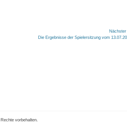
Nächste
Nächster
Die Ergebnisse der Spielersitzung vom 13.07.2
Beitrag:
e Rechte vorbehalten.