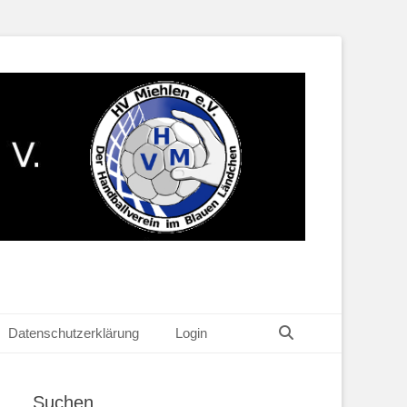
Suchen
Datenschutzerklärung
Login
Suchen