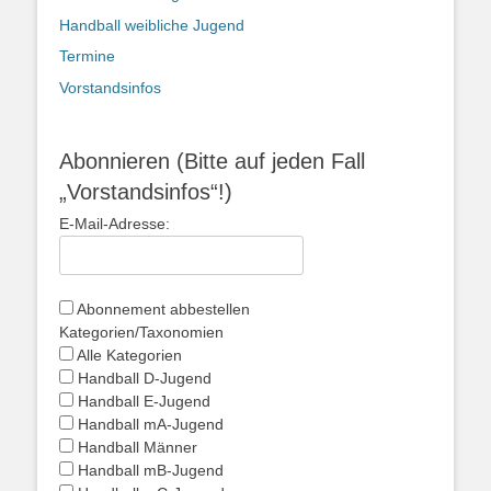
Handball weibliche Jugend
Termine
Vorstandsinfos
Abonnieren (Bitte auf jeden Fall
„Vorstandsinfos“!)
E-Mail-Adresse:
Abonnement abbestellen
Kategorien/Taxonomien
Alle Kategorien
Handball D-Jugend
Handball E-Jugend
Handball mA-Jugend
Handball Männer
Handball mB-Jugend