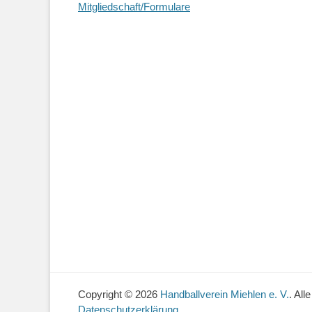
Mitgliedschaft/Formulare
Copyright © 2026
Handballverein Miehlen e. V.
. All
Datenschutzerklärung