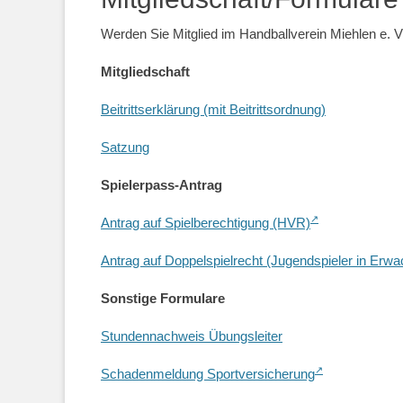
Werden Sie Mitglied im Handballverein Miehlen e. 
Mitgliedschaft
Beitrittserklärung (mit Beitrittsordnung)
Satzung
Spielerpass-Antrag
Antrag auf Spielberechtigung (HVR)
Antrag auf Doppelspielrecht (Jugendspieler in Er
Sonstige Formulare
Stundennachweis Übungsleiter
Schadenmeldung Sportversicherung