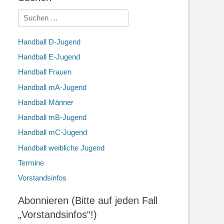
Suchen
nach:
Handball D-Jugend
Handball E-Jugend
Handball Frauen
Handball mA-Jugend
Handball Männer
Handball mB-Jugend
Handball mC-Jugend
Handball weibliche Jugend
Termine
Vorstandsinfos
Abonnieren (Bitte auf jeden Fall
„Vorstandsinfos“!)