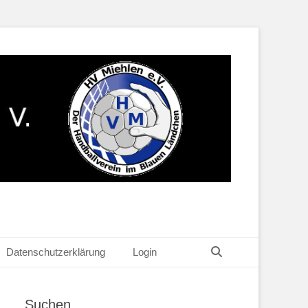
Suchen
Datenschutzerklärung
Login
Suchen