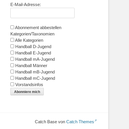
E-Mail-Adresse:
Abonnement abbestellen
Kategorien/Taxonomien
Alle Kategorien
Handball D-Jugend
Handball E-Jugend
Handball mA-Jugend
Handball Männer
Handball mB-Jugend
Handball mC-Jugend
Vorstandsinfos
Abonniere mich
Catch Base von
Catch Themes