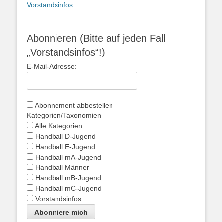
Vorstandsinfos
Abonnieren (Bitte auf jeden Fall
„Vorstandsinfos“!)
E-Mail-Adresse:
Abonnement abbestellen
Kategorien/Taxonomien
Alle Kategorien
Handball D-Jugend
Handball E-Jugend
Handball mA-Jugend
Handball Männer
Handball mB-Jugend
Handball mC-Jugend
Vorstandsinfos
Abonniere mich