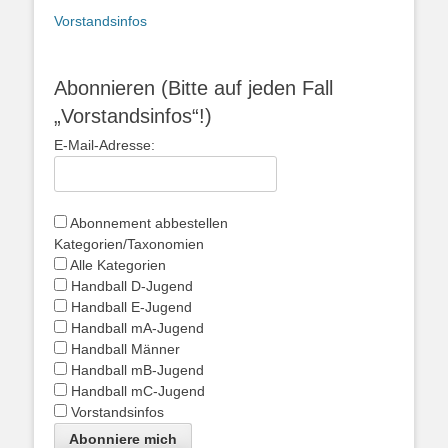
Vorstandsinfos
Abonnieren (Bitte auf jeden Fall
„Vorstandsinfos“!)
E-Mail-Adresse:
Abonnement abbestellen
Kategorien/Taxonomien
Alle Kategorien
Handball D-Jugend
Handball E-Jugend
Handball mA-Jugend
Handball Männer
Handball mB-Jugend
Handball mC-Jugend
Vorstandsinfos
Abonniere mich