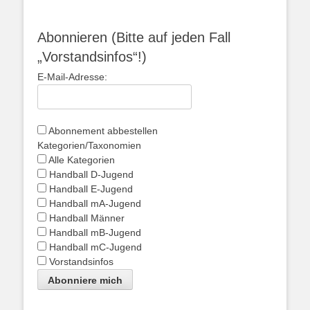
Abonnieren (Bitte auf jeden Fall
„Vorstandsinfos“!)
E-Mail-Adresse:
Abonnement abbestellen
Kategorien/Taxonomien
Alle Kategorien
Handball D-Jugend
Handball E-Jugend
Handball mA-Jugend
Handball Männer
Handball mB-Jugend
Handball mC-Jugend
Vorstandsinfos
Abonniere mich