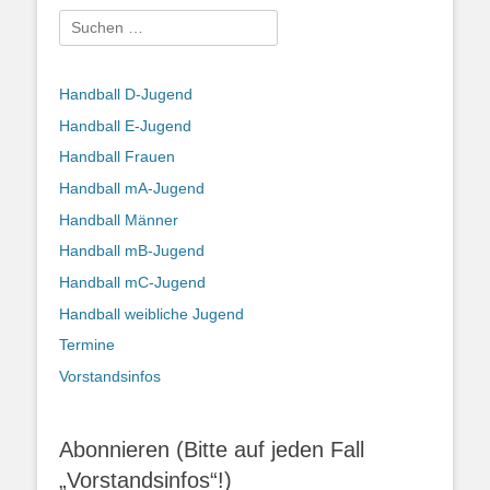
Suchen
nach:
Handball D-Jugend
Handball E-Jugend
Handball Frauen
Handball mA-Jugend
Handball Männer
Handball mB-Jugend
Handball mC-Jugend
Handball weibliche Jugend
Termine
Vorstandsinfos
Abonnieren (Bitte auf jeden Fall
„Vorstandsinfos“!)