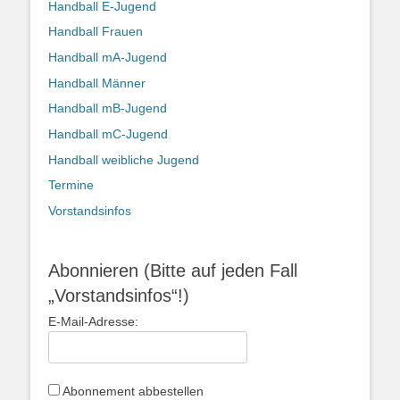
Handball E-Jugend
Handball Frauen
Handball mA-Jugend
Handball Männer
Handball mB-Jugend
Handball mC-Jugend
Handball weibliche Jugend
Termine
Vorstandsinfos
Abonnieren (Bitte auf jeden Fall
„Vorstandsinfos“!)
E-Mail-Adresse:
Abonnement abbestellen