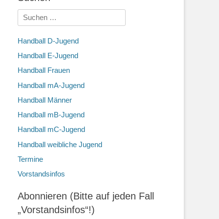
Suchen
nach:
Handball D-Jugend
Handball E-Jugend
Handball Frauen
Handball mA-Jugend
Handball Männer
Handball mB-Jugend
Handball mC-Jugend
Handball weibliche Jugend
Termine
Vorstandsinfos
Abonnieren (Bitte auf jeden Fall
„Vorstandsinfos“!)