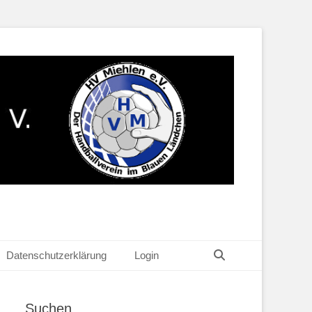
Suchen
Datenschutzerklärung
Login
Suchen