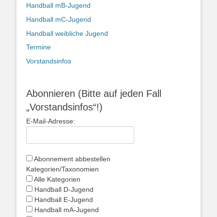
Handball mB-Jugend
Handball mC-Jugend
Handball weibliche Jugend
Termine
Vorstandsinfos
Abonnieren (Bitte auf jeden Fall
„Vorstandsinfos“!)
E-Mail-Adresse:
Abonnement abbestellen
Kategorien/Taxonomien
Alle Kategorien
Handball D-Jugend
Handball E-Jugend
Handball mA-Jugend