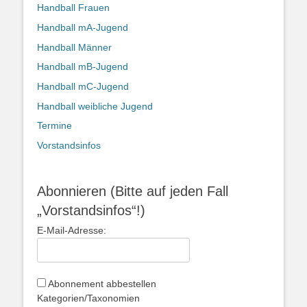
Handball Frauen
Handball mA-Jugend
Handball Männer
Handball mB-Jugend
Handball mC-Jugend
Handball weibliche Jugend
Termine
Vorstandsinfos
Abonnieren (Bitte auf jeden Fall
„Vorstandsinfos“!)
E-Mail-Adresse:
Abonnement abbestellen
Kategorien/Taxonomien