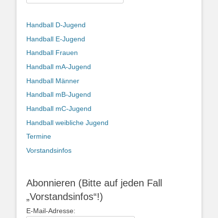
nach:
Handball D-Jugend
Handball E-Jugend
Handball Frauen
Handball mA-Jugend
Handball Männer
Handball mB-Jugend
Handball mC-Jugend
Handball weibliche Jugend
Termine
Vorstandsinfos
Abonnieren (Bitte auf jeden Fall
„Vorstandsinfos“!)
E-Mail-Adresse: