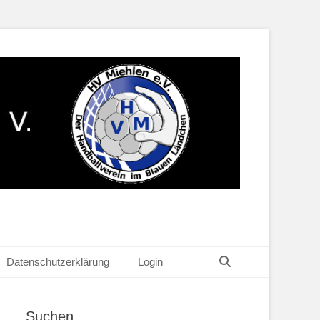
Suchen
Datenschutzerklärung
Login
Suchen