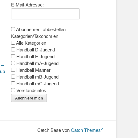
E-Mail-Adresse:
Abonnement abbestellen
Kategorien/Taxonomien
Alle Kategorien
Handball D-Jugend
Handball E-Jugend
Handball mA-Jugend
r →
Handball Männer
Cup
Handball mB-Jugend
Handball mC-Jugend
Vorstandsinfos
Abonniere mich
Catch Base von
Catch Themes