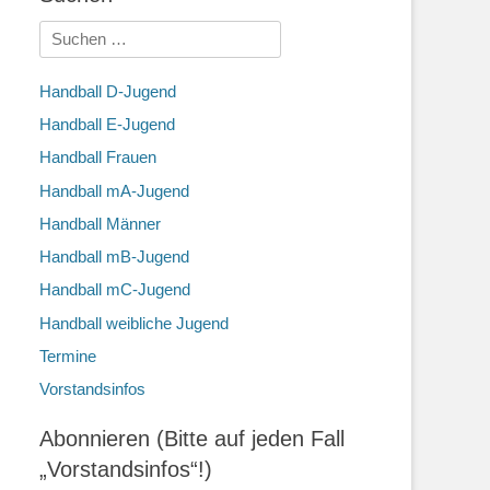
Suchen
nach:
Handball D-Jugend
Handball E-Jugend
Handball Frauen
Handball mA-Jugend
Handball Männer
Handball mB-Jugend
Handball mC-Jugend
Handball weibliche Jugend
Termine
Vorstandsinfos
Abonnieren (Bitte auf jeden Fall
„Vorstandsinfos“!)