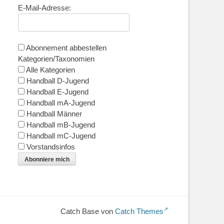
E-Mail-Adresse:
Abonnement abbestellen
Kategorien/Taxonomien
Alle Kategorien
Handball D-Jugend
Handball E-Jugend
Handball mA-Jugend
Handball Männer
Handball mB-Jugend
Handball mC-Jugend
Vorstandsinfos
Abonniere mich
Catch Base von
Catch Themes