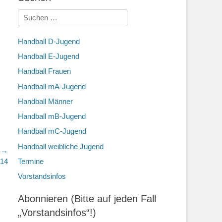
Suchen
nach:
Handball D-Jugend
Handball E-Jugend
Handball Frauen
Handball mA-Jugend
Handball Männer
Handball mB-Jugend
Handball mC-Jugend
Handball weibliche Jugend
r →
.14
Termine
Vorstandsinfos
Abonnieren (Bitte auf jeden Fall
„Vorstandsinfos“!)