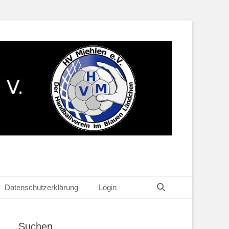
Suchen
Datenschutzerklärung
Login
Suchen