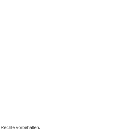
e Rechte vorbehalten.