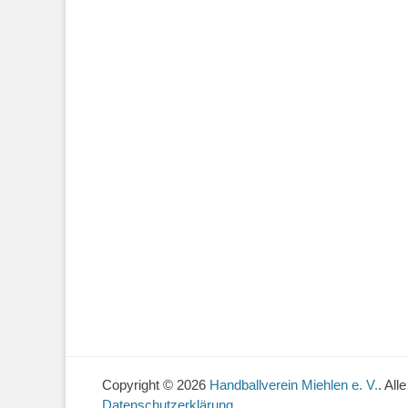
Copyright © 2026
Handballverein Miehlen e. V.
. All
Datenschutzerklärung