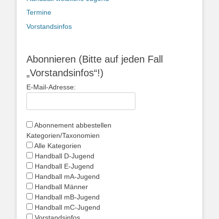
Termine
Vorstandsinfos
Abonnieren (Bitte auf jeden Fall
„Vorstandsinfos“!)
E-Mail-Adresse:
Abonnement abbestellen
Kategorien/Taxonomien
Alle Kategorien
Handball D-Jugend
Handball E-Jugend
Handball mA-Jugend
Handball Männer
Handball mB-Jugend
Handball mC-Jugend
Vorstandsinfos