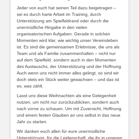
Jeder von euch hat seinen Teil dazu beigetragen –
sei es durch harte Arbeit im Training, durch
Unterstützung am Spielfeldrand oder durch die
unermüdliche Hingabe in den vielen
organisatorischen Aufgaben. Gerade in solchen
Momenten wird klar, wie wichtig unser Vereinsleben
ist. Es sind die gemeinsamen Erlebnisse, die uns als
Team und als Familie zusammenhalten – nicht nur
auf dem Spielfeld, sondern auch in den Momenten
des Austauschs, der Unterstützung und der Hoffnung.
Auch wenn uns nicht immer alles gelingt, so sind wir
doch stets ein Stück weiter gewachsen – und das ist
es, was zählt.
Lasst uns diese Weihnachten als eine Gelegenheit
nutzen, um nicht nur zurückzublicken, sondern auch
nach vorne zu schauen. Um mit Zuversicht, Hoffnung
und einem festen Glauben an uns selbst in das neue
Jahr zu starten.
Wir danken euch allen für eure unermüdliche
Unterstützung, für die Leidenschaft, die ihr in unseren