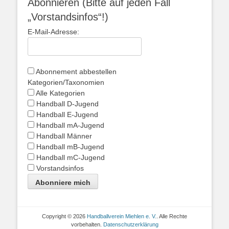
Abonnieren (Bitte auf jeden Fall
„Vorstandsinfos“!)
E-Mail-Adresse:
Abonnement abbestellen
Kategorien/Taxonomien
Alle Kategorien
Handball D-Jugend
Handball E-Jugend
Handball mA-Jugend
Handball Männer
Handball mB-Jugend
Handball mC-Jugend
Vorstandsinfos
Abonniere mich
Copyright © 2026
Handballverein Miehlen e. V.
. Alle Rechte
vorbehalten.
Datenschutzerklärung