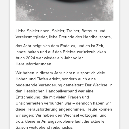
Liebe Spielerinnen, Spieler, Trainer, Betreuer und
Vereinsmitglieder, liebe Freunde des Handballsports,
das Jahr neigt sich dem Ende zu, und es ist Zeit,
innezuhalten und auf das Erlebte zurückzublicken.
Auch 2024 war wieder ein Jahr voller
Herausforderungen.
Wir haben in diesem Jahr nicht nur sportlich viele
Höhen und Tiefen erlebt, sondern auch eine
bedeutende Veränderung gemeistert: Der Wechsel in
den Hessischen Handballverband war eine
Entscheidung, die mit vielen Fragen und
Unsicherheiten verbunden war – dennoch haben wir
diese Herausforderung angenommen. Heute können
wir sagen: Wir haben den Wechsel vollzogen, und
trotz kleinerer Anfangsprobleme läuft die aktuelle
Saison weitgehend reibungslos.