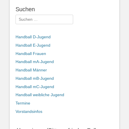
Suchen
Suchen
nach:
Handball D-Jugend
Handball E-Jugend
Handball Frauen
Handball mA-Jugend
Handball Männer
Handball mB-Jugend
Handball mC-Jugend
Handball weibliche Jugend
Termine
Vorstandsinfos