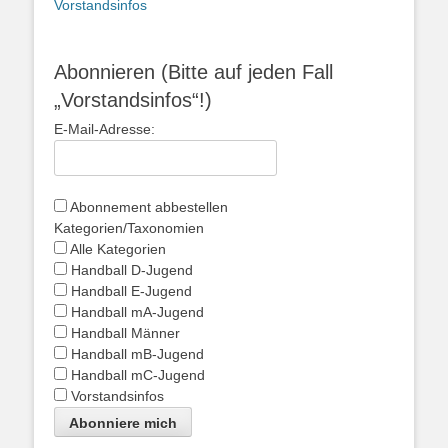
Vorstandsinfos
Abonnieren (Bitte auf jeden Fall
„Vorstandsinfos“!)
E-Mail-Adresse:
Abonnement abbestellen
Kategorien/Taxonomien
Alle Kategorien
Handball D-Jugend
Handball E-Jugend
Handball mA-Jugend
Handball Männer
Handball mB-Jugend
Handball mC-Jugend
Vorstandsinfos
Abonniere mich