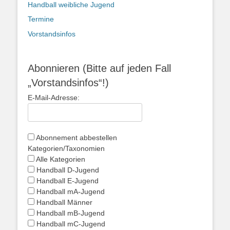
Handball weibliche Jugend
Termine
Vorstandsinfos
Abonnieren (Bitte auf jeden Fall
„Vorstandsinfos“!)
E-Mail-Adresse:
Abonnement abbestellen
Kategorien/Taxonomien
Alle Kategorien
Handball D-Jugend
Handball E-Jugend
Handball mA-Jugend
Handball Männer
Handball mB-Jugend
Handball mC-Jugend