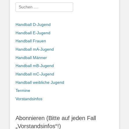
Suchen
nach:
Handball D-Jugend
Handball E-Jugend
Handball Frauen
Handball mA-Jugend
Handball Männer
Handball mB-Jugend
Handball mC-Jugend
Handball weibliche Jugend
Termine
Vorstandsinfos
Abonnieren (Bitte auf jeden Fall
„Vorstandsinfos“!)