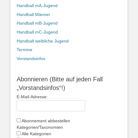
Handball mA-Jugend
Handball Männer
Handball mB-Jugend
Handball mC-Jugend
Handball weibliche Jugend
Termine
Vorstandsinfos
Abonnieren (Bitte auf jeden Fall
„Vorstandsinfos“!)
E-Mail-Adresse:
Abonnement abbestellen
Kategorien/Taxonomien
Alle Kategorien