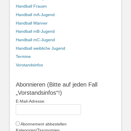
Handball Frauen
Handball mA-Jugend
Handball Männer
Handball mB-Jugend
Handball mC-Jugend
Handball weibliche Jugend
Termine
Vorstandsinfos
Abonnieren (Bitte auf jeden Fall
„Vorstandsinfos“!)
E-Mail-Adresse:
Abonnement abbestellen
Kategorien/Taxonomien