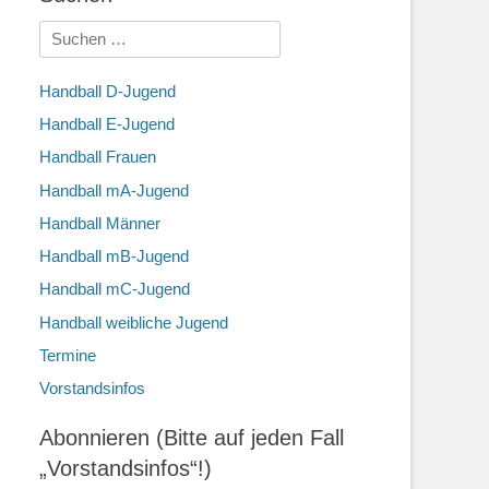
Suchen
nach:
Handball D-Jugend
Handball E-Jugend
Handball Frauen
Handball mA-Jugend
Handball Männer
Handball mB-Jugend
Handball mC-Jugend
Handball weibliche Jugend
Termine
Vorstandsinfos
Abonnieren (Bitte auf jeden Fall
„Vorstandsinfos“!)