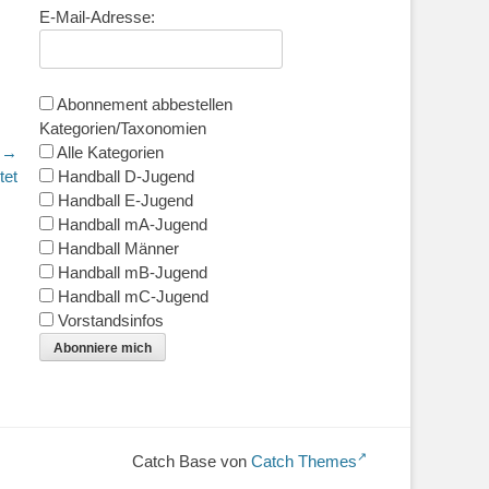
E-Mail-Adresse:
Abonnement abbestellen
Kategorien/Taxonomien
r →
Alle Kategorien
tet
Handball D-Jugend
Handball E-Jugend
Handball mA-Jugend
Handball Männer
Handball mB-Jugend
Handball mC-Jugend
Vorstandsinfos
Abonniere mich
Catch Base von
Catch Themes