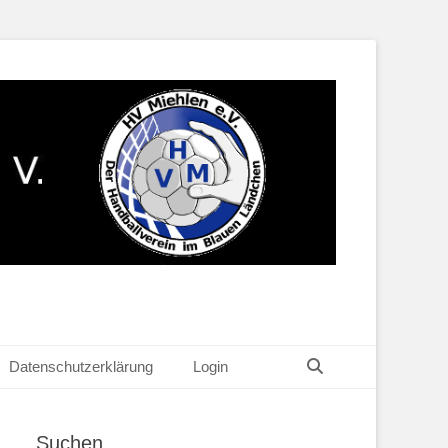
Suchen
Datenschutzerklärung
Login
Suchen