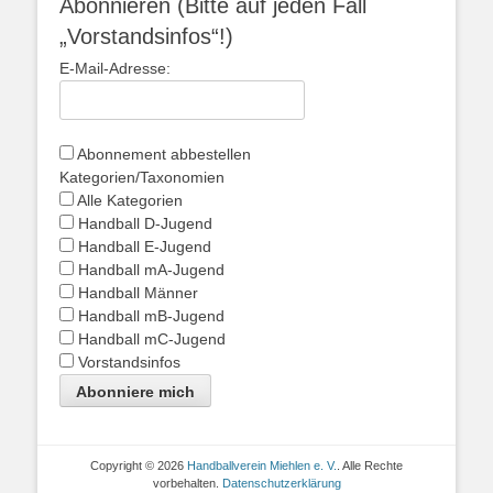
Abonnieren (Bitte auf jeden Fall
„Vorstandsinfos“!)
E-Mail-Adresse:
Abonnement abbestellen
Kategorien/Taxonomien
Alle Kategorien
Handball D-Jugend
Handball E-Jugend
Handball mA-Jugend
Handball Männer
Handball mB-Jugend
Handball mC-Jugend
Vorstandsinfos
Abonniere mich
Copyright © 2026
Handballverein Miehlen e. V.
. Alle Rechte
vorbehalten.
Datenschutzerklärung