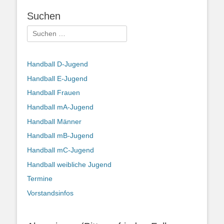
Suchen
Suchen
nach:
Handball D-Jugend
Handball E-Jugend
Handball Frauen
Handball mA-Jugend
Handball Männer
Handball mB-Jugend
Handball mC-Jugend
Handball weibliche Jugend
Termine
Vorstandsinfos