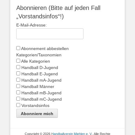
Abonnieren (Bitte auf jeden Fall
„Vorstandsinfos“!)
E-Mail-Adresse:
Abonnement abbestellen
Kategorien/Taxonomien
Alle Kategorien
Handball D-Jugend
Handball E-Jugend
Handball mA-Jugend
Handball Männer
Handball mB-Jugend
Handball mC-Jugend
Vorstandsinfos
Abonniere mich
Copyright © 2026
Handballverein Miehlen e. V.
. Alle Rechte