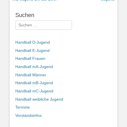
Suchen
Suchen
nach:
Handball D-Jugend
Handball E-Jugend
Handball Frauen
Handball mA-Jugend
Handball Männer
Handball mB-Jugend
Handball mC-Jugend
Handball weibliche Jugend
Termine
Vorstandsinfos