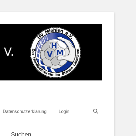
Suchen
Datenschutzerklärung
Login
Suchen