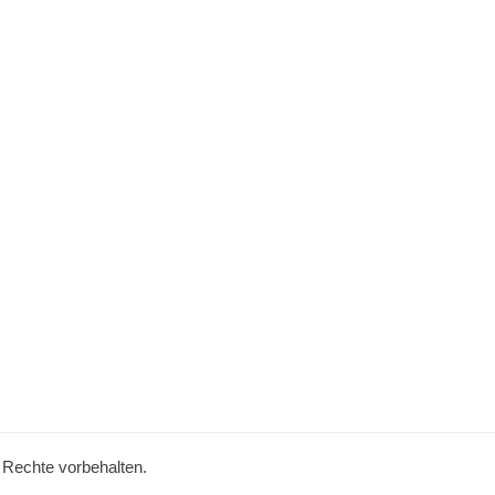
e Rechte vorbehalten.