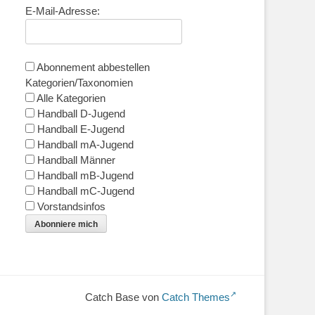
E-Mail-Adresse:
Abonnement abbestellen
Kategorien/Taxonomien
Alle Kategorien
Handball D-Jugend
Handball E-Jugend
Handball mA-Jugend
Handball Männer
Handball mB-Jugend
Handball mC-Jugend
Vorstandsinfos
Abonniere mich
Catch Base von
Catch Themes