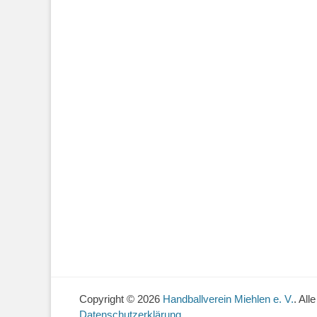
Copyright © 2026
Handballverein Miehlen e. V.
. All
Datenschutzerklärung