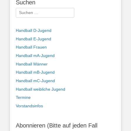
Suchen
Suchen
nach:
Handball D-Jugend
Handball E-Jugend
Handball Frauen
Handball mA-Jugend
Handball Männer
Handball mB-Jugend
Handball mC-Jugend
Handball weibliche Jugend
Termine
Vorstandsinfos
Abonnieren (Bitte auf jeden Fall