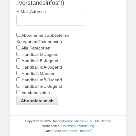
„Vorstandsinfos“!)
E-Mail-Adresse:
Abonnement abbestellen
Kategorien/Taxonomien
Alle Kategorien
Handball D-Jugend
Handball E-Jugend
Handball mA-Jugend
Handball Männer
Handball mB-Jugend
Handball mC-Jugend
Vorstandsinfos
Abonniere mich
Copyright © 2026
Handballverein Miehlen e. V.
. Alle Rechte
vorbehalten.
Datenschutzerklärung
Catch Base von
Catch Themes