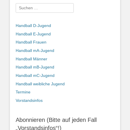
Suchen
nach:
Handball D-Jugend
Handball E-Jugend
Handball Frauen
Handball mA-Jugend
Handball Männer
Handball mB-Jugend
Handball mC-Jugend
Handball weibliche Jugend
Termine
Vorstandsinfos
Abonnieren (Bitte auf jeden Fall
„Vorstandsinfos“!)