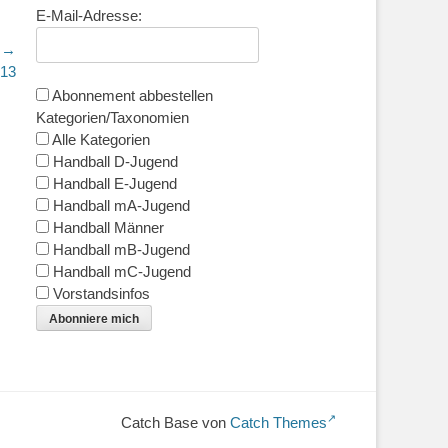
E-Mail-Adresse:
r →
.13
Abonnement abbestellen
Kategorien/Taxonomien
Alle Kategorien
Handball D-Jugend
Handball E-Jugend
Handball mA-Jugend
Handball Männer
Handball mB-Jugend
Handball mC-Jugend
Vorstandsinfos
Abonniere mich
Catch Base von
Catch Themes