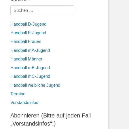
Suchen
nach:
Handball D-Jugend
Handball E-Jugend
Handball Frauen
Handball mA-Jugend
Handball Männer
Handball mB-Jugend
Handball mC-Jugend
Handball weibliche Jugend
Termine
Vorstandsinfos
Abonnieren (Bitte auf jeden Fall
„Vorstandsinfos“!)