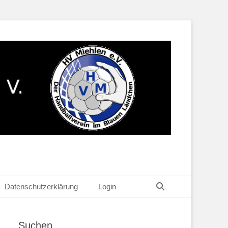
Suchen
Datenschutzerklärung
Login
Suchen