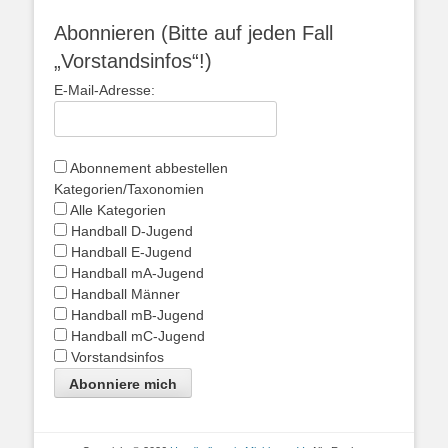
Abonnieren (Bitte auf jeden Fall
„Vorstandsinfos“!)
E-Mail-Adresse:
Abonnement abbestellen
Kategorien/Taxonomien
Alle Kategorien
Handball D-Jugend
Handball E-Jugend
Handball mA-Jugend
Handball Männer
Handball mB-Jugend
Handball mC-Jugend
Vorstandsinfos
Abonniere mich