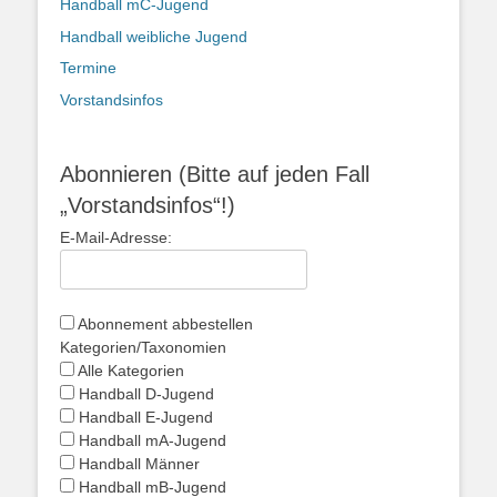
Handball mC-Jugend
Handball weibliche Jugend
Termine
Vorstandsinfos
Abonnieren (Bitte auf jeden Fall
„Vorstandsinfos“!)
E-Mail-Adresse:
Abonnement abbestellen
Kategorien/Taxonomien
Alle Kategorien
Handball D-Jugend
Handball E-Jugend
Handball mA-Jugend
Handball Männer
Handball mB-Jugend