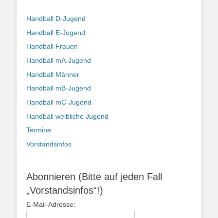
Handball D-Jugend
Handball E-Jugend
Handball Frauen
Handball mA-Jugend
Handball Männer
Handball mB-Jugend
Handball mC-Jugend
Handball weibliche Jugend
Termine
Vorstandsinfos
Abonnieren (Bitte auf jeden Fall
„Vorstandsinfos“!)
E-Mail-Adresse: