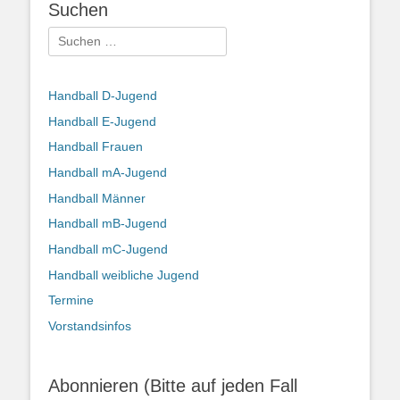
Suchen
Suchen
nach:
Handball D-Jugend
Handball E-Jugend
Handball Frauen
Handball mA-Jugend
Handball Männer
Handball mB-Jugend
Handball mC-Jugend
Handball weibliche Jugend
Termine
Vorstandsinfos
Abonnieren (Bitte auf jeden Fall