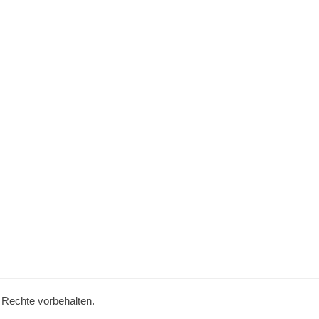
e Rechte vorbehalten.