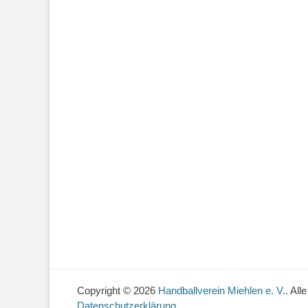
Copyright © 2026
Handballverein Miehlen e. V.
. All
Datenschutzerklärung