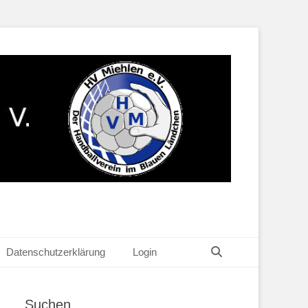
Suchen
Datenschutzerklärung
Login
Suchen