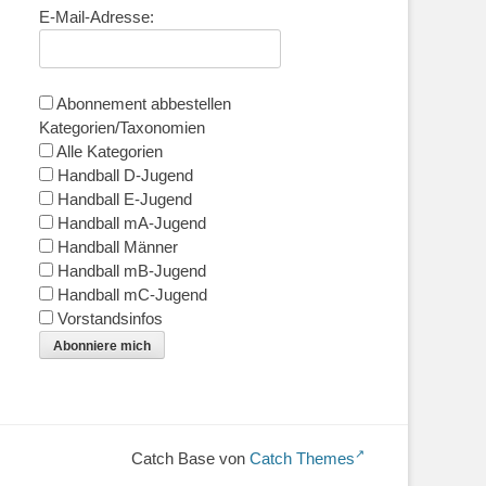
E-Mail-Adresse:
Abonnement abbestellen
Kategorien/Taxonomien
Alle Kategorien
Handball D-Jugend
Handball E-Jugend
Handball mA-Jugend
Handball Männer
Handball mB-Jugend
Handball mC-Jugend
Vorstandsinfos
Abonniere mich
Catch Base von
Catch Themes