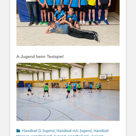
A-Jugend beim Testspiel
Kategorien
Handball D-Jugend
,
Handball mA-Jugend
,
Handball