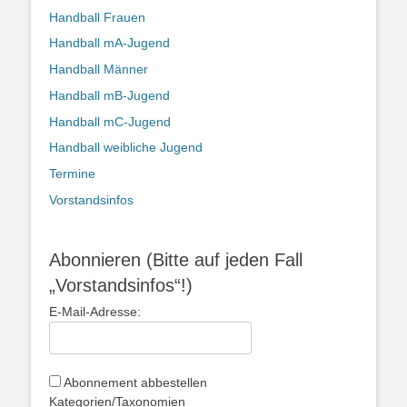
Handball Frauen
Handball mA-Jugend
Handball Männer
Handball mB-Jugend
Handball mC-Jugend
Handball weibliche Jugend
Termine
Vorstandsinfos
Abonnieren (Bitte auf jeden Fall
„Vorstandsinfos“!)
E-Mail-Adresse:
Abonnement abbestellen
Kategorien/Taxonomien