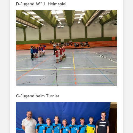
D-Jugend â€“ 1. Heimspiel
C-Jugend beim Turnier